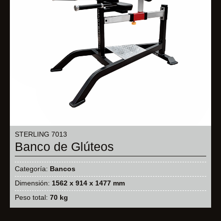
STERLING 7013
Banco de Glúteos
Categoría:
Bancos
Dimensión:
1562 x 914 x 1477 mm
Peso total:
70 kg