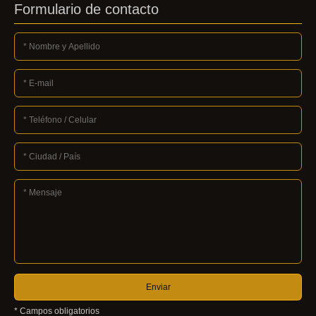
Formulario de contacto
* Campos obligatorios