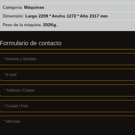
Categoría:
Máquinas
Dimensión:
Largo 2209 * Ancho 1272 * Alto 2317 mm
Peso de la máquina:
202Kg.
Formulario de contacto