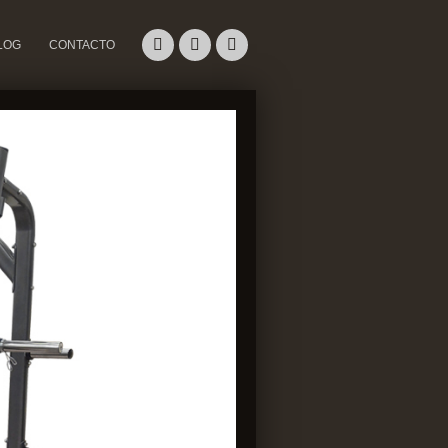
LOG
CONTACTO