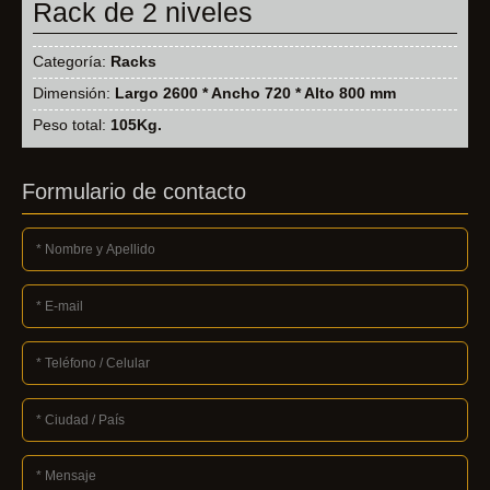
Rack de 2 niveles
Categoría:
Racks
Dimensión:
Largo 2600 * Ancho 720 * Alto 800 mm
Peso total:
105Kg.
Formulario de contacto