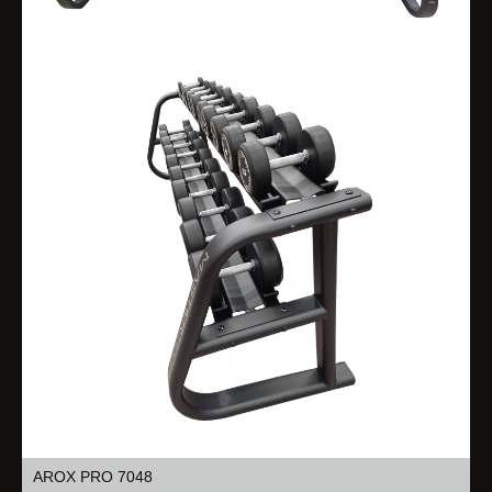
AROX PRO 7048