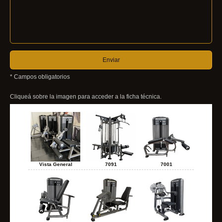
* Campos obligatorios
Cliqueá sobre la imagen para acceder a la ficha técnica.
Vista General
7091
7001