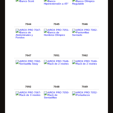
7044
7045
7046
7047
7051
7062
7092
7048
7049