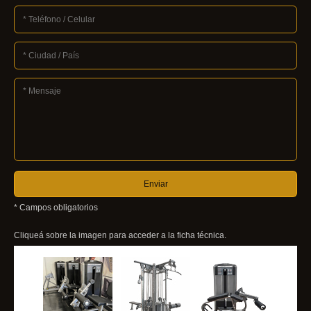
* Campos obligatorios
Cliqueá sobre la imagen para acceder a la ficha técnica.