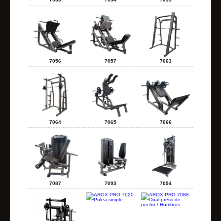
7056
7057
7063
7064
7065
7066
7087
7093
7094