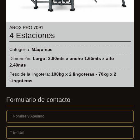
AROX PRO 7091
4 Estaciones
Categoría:
Máquinas
Dimensión:
Largo: 3.80mts x ancho 1.65mts x alto
2.40mts
Peso de la lingotera:
100kg x 2 lingoteras - 70kg x 2
Lingoteras
Formulario de contacto